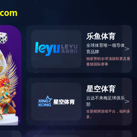
产品中心
科研开发
党群建设